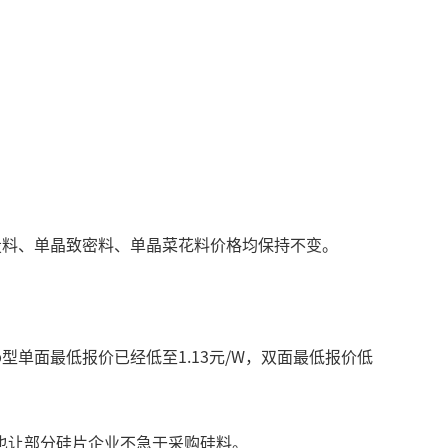
投料、单晶致密料、单晶菜花料价格均保持不变。
单面最低报价已经低至1.13元/W，双面最低报价低
也让部分硅片企业不急于采购硅料。