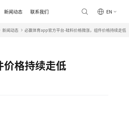
新闻动态
联系我们
EN
新闻动态
必赢体育app官方平台-硅料价格微涨，组件价格持续走低
件价格持续走低