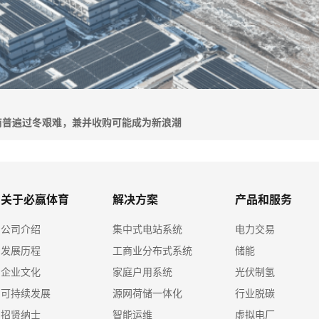
厂商普遍过冬艰难，兼并收购可能成为新浪潮
关于必赢体育
解决方案
产品和服务
公司介绍
集中式电站系统
电力交易
发展历程
工商业分布式系统
储能
企业文化
家庭户用系统
光伏制氢
可持续发展
源网荷储一体化
行业脱碳
招贤纳士
智能运维
虚拟电厂