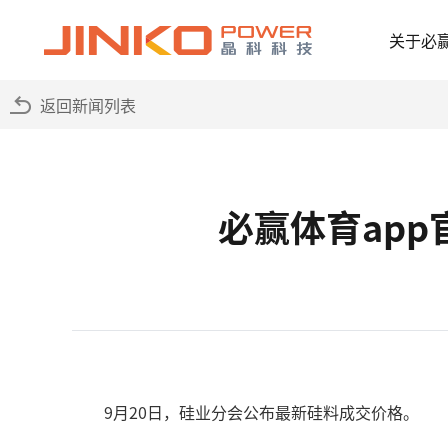
关于必
返回新闻列表
必赢体育ap
9月20日，硅业分会公布最新硅料成交价格。