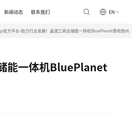
新闻动态
联系我们
EN
p官方平台-助力行业发展！晶澳工商业储能一体机BluePlanet落地扬州
一体机BluePlanet