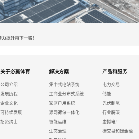
务力提升再下一城！
关于必赢体育
解决方案
产品和服务
公司介绍
集中式电站系统
电力交易
发展历程
工商业分布式系统
储能
企业文化
家庭户用系统
光伏制氢
可持续发展
源网荷储一体化
行业脱碳
招贤纳士
智能运维
虚拟电厂
生态治理
碳交易和碳金融