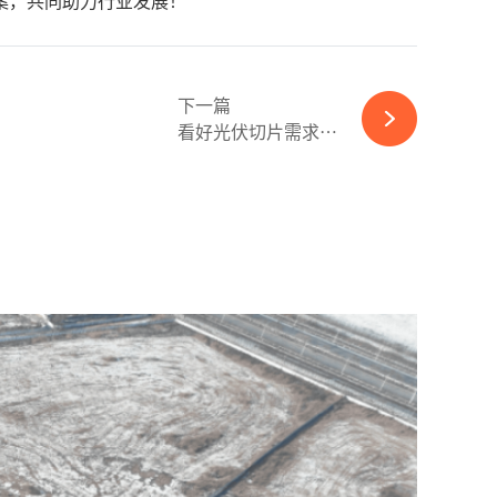
案，共同助力行业发展！
下一篇
看好光伏切片需求，高测股份预计设备订单将会持续增多-必赢体育app官方平台