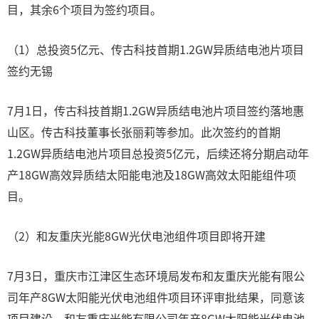
目，其余6个项目为签约项目。
（1）总投资5亿元、传古科技首期1.2GW异质结电池片项目
签约无锡
7月1日，传古科技首期1.2GW异质结电池片项目签约落地惠
山区。传古科技董事长张丽莉等参加。此次签约的首期
1.2GW异质结电池片项目总投资5亿元，后续还将分期启动年
产18GW高效异质结太阳能电池及18GW高效太阳能组件项
目。
（2）和友重庆光能8GW光伏电池组件项目即将开建
7月3日，重庆市江津区生态环境局发布和友重庆光能有限公
司年产8GW太阳能光伏电池组件项目环评审批结果，同意该
项目建设。和友重庆光能有限公司年产8GW太阳能光伏电池