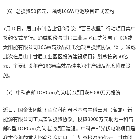
（6）总投资50亿元，通威16GW电池项目正式签约
7月10日，眉山市制造业招商引资“百日攻坚”行动项目集中
签约仪式举行。通威股份与甘眉工业园区正式签署了《通威
太阳能有限公司16GW高效晶硅电池项目投资协议书》。通威
此次在眉山市甘眉工业园区投资建设项目计划总投资50亿
元，主要建设年产16GW高效晶硅电池生产线及配套附属设
施。
（7）中科高邮TOPCon光伏电池项目获8000万元投资
近日，国金集团旗下百亿科创母基金与中科云网（高邮）新
能源有限公司正式签署投资协议，投资8000万元助力中科高
邮N型TOPCon光伏电池项目建设。中科高邮光伏电池项目是
我市今年的重大招商引资项目，计划总投资50亿元，其中设