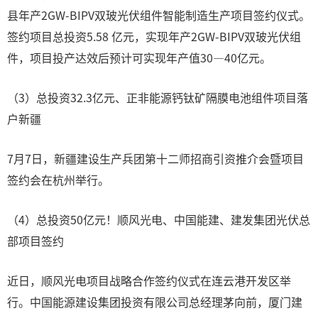
县年产2GW-BIPV双玻光伏组件智能制造生产项目签约仪式。
签约项目总投资5.58 亿元，实现年产2GW-BIPV双玻光伏组
件，项目投产达效后预计可实现年产值30—40亿元。
（3）总投资32.3亿元、正非能源钙钛矿隔膜电池组件项目落
户新疆
7月7日，新疆建设生产兵团第十二师招商引资推介会暨项目
签约会在杭州举行。
（4）总投资50亿元！顺风光电、中国能建、建发集团光伏总
部项目签约
近日，顺风光电项目战略合作签约仪式在连云港开发区举
行。中国能源建设集团投资有限公司总经理茅向前，厦门建