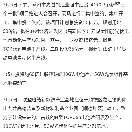
7月5日下午，嵊州市先进制造业强市建设"4173"行动暨"三
个一批"项目推进大会召开，现场进行了集中签约、集中开
工、集中投产仪式。该项目计划总投资50亿元，规划用地
500亩，拟在嵊州经济开发区（高新园区）建设太阳能光伏电
池自动化生产线项目。其中，一期投资15亿元，拟建
TOPcon 电池生产线。二期投资35亿元，拟建钙钛矿＋异质
结电池自动化生产线。
（5）投资约60亿！联塑班皓10GW电池片、5GW光伏组件基
地顺德动工
7月7日，联塑班皓新能源产业基地在位于顺德区龙江镇的佛
山九龙高端装备及新材料制造产业园（顺德片区）动工，致
力于建设先进的、高效的N型TOPCon电池片研发及生产，
10GW光伏电池片、5GW光伏组件的生产总部基地。