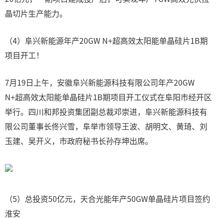
晶切片生产能力。
（4）阜兴新能源年产20GW N+超高效太阳能单晶硅片1B期
项目开工！
7月19日上午，安徽阜兴新能源科技有限公司年产20GW
N+超高效太阳能单晶硅片1B期项目开工仪式在阜阳市经开区
举行。四川和邦投资集团副总裁邓崇进，阜兴新能源科技有
限公司董事长佟兴雪，阜举市领导王波、胡明文、黄琦、刘
玉建、吴开义，市政府秘书长孙存坤出席。
（5）总投资50亿元，天合光能年产50GW单晶硅片项目签约
淮安