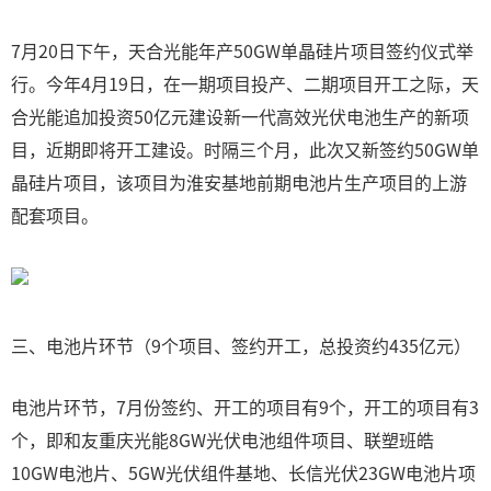
7月20日下午，天合光能年产50GW单晶硅片项目签约仪式举
行。今年4月19日，在一期项目投产、二期项目开工之际，天
合光能追加投资50亿元建设新一代高效光伏电池生产的新项
目，近期即将开工建设。时隔三个月，此次又新签约50GW单
晶硅片项目，该项目为淮安基地前期电池片生产项目的上游
配套项目。
三、电池片环节（9个项目、签约开工，总投资约435亿元）
电池片环节，7月份签约、开工的项目有9个，开工的项目有3
个，即和友重庆光能8GW光伏电池组件项目、联塑班皓
10GW电池片、5GW光伏组件基地、长信光伏23GW电池片项