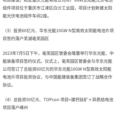
组件项目位于重庆市江津区白沙工业园，项目计划新建太阳
能光伏电池组件车间2座。
（3）投资60亿元、华东光能10GW N型高效太阳能电池片项
目签约落户芜湖亳芜园区
2023年7月5日下午，亳芜园区管委会隆重举行华东光能、中
能装备项目签约仪式。仪式上，亳芜园区管委会与华东光能
公司签订了总投资60亿元的华东光能10GW N型高效太阳能
电池片项目投资协议，与中国能建装备集团签订了战略合作
协议。
（4）总投资50亿元、TOPcon 项目+建钙钛矿＋异质结电池
项目落户嵊州