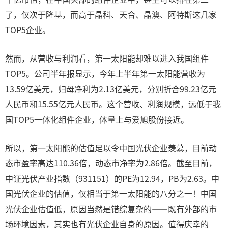
了，仅次于隆基，而高于晶科、天合、晶澳、阿特斯这几家
TOP5企业。
然而，从营收与利润看，第一太阳能却难以进入我国组件
TOP5。公司半年报显示，今年上半年第一太阳能营收为
13.59亿美元，归母净利为2.13亿美元，分别折合99.23亿元
人民币和15.55亿元人民币。这个营收、利润规模，远低于我
国TOP5一体化组件企业，体量上与爱旭股份接近。
所以，第一太阳能的估值足以令中国光伏企业羡慕，目前动
态市盈率高达110.36倍，动态市净率为2.86倍。截至目前，
中证光伏产业指数（931151）的PE为12.94，PB为2.63。中
国光伏企业的估值，仅相当于第一太阳能的八分之一！中国
光伏企业估值低，原因当然是错综复杂的——既有外部的市
场环境因素，其实也有光伏企业自身的原因。值得庆幸的