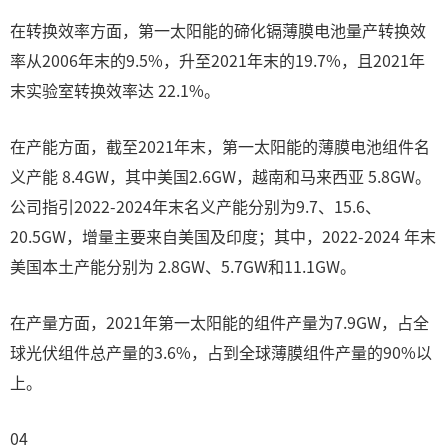
在转换效率方面，第一太阳能的碲化镉薄膜电池量产转换效
率从2006年末的9.5%，升至2021年末的19.7%，且2021年
末实验室转换效率达 22.1%。
在产能方面，截至2021年末，第一太阳能的薄膜电池组件名
义产能 8.4GW，其中美国2.6GW，越南和马来西亚 5.8GW。
公司指引2022-2024年末名义产能分别为9.7、15.6、
20.5GW，增量主要来自美国及印度；其中，2022-2024 年末
美国本土产能分别为 2.8GW、5.7GW和11.1GW。
在产量方面，2021年第一太阳能的组件产量为7.9GW，占全
球光伏组件总产量的3.6%，占到全球薄膜组件产量的90%以
上。
04