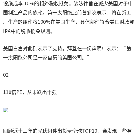
设施成本 10%的额外税收抵免。该法律旨在减少美国对于中
国制造产品的依赖。第一太阳能此前曾多次表示，将在新工
厂生产的组件将100%在美国生产，具体部件符合美国财政部
IRA中的税收抵免规则。
美国白宫对此则表示了支持。拜登在一份声明中表示：“第
一太阳能公司是一家自豪的美国公司。”
02
110倍PE，从未跌出十强
回顾近十三年的光伏组件出货量全球TOP10，会发现一些有