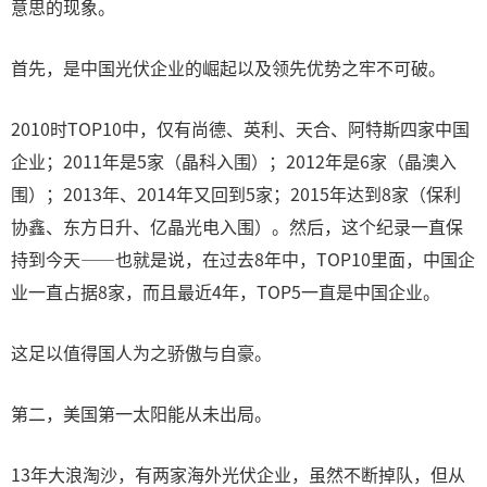
意思的现象。
首先，是中国光伏企业的崛起以及领先优势之牢不可破。
2010时TOP10中，仅有尚德、英利、天合、阿特斯四家中国
企业；2011年是5家（晶科入围）；2012年是6家（晶澳入
围）；2013年、2014年又回到5家；2015年达到8家（保利
协鑫、东方日升、亿晶光电入围）。然后，这个纪录一直保
持到今天——也就是说，在过去8年中，TOP10里面，中国企
业一直占据8家，而且最近4年，TOP5一直是中国企业。
这足以值得国人为之骄傲与自豪。
第二，美国第一太阳能从未出局。
13年大浪淘沙，有两家海外光伏企业，虽然不断掉队，但从