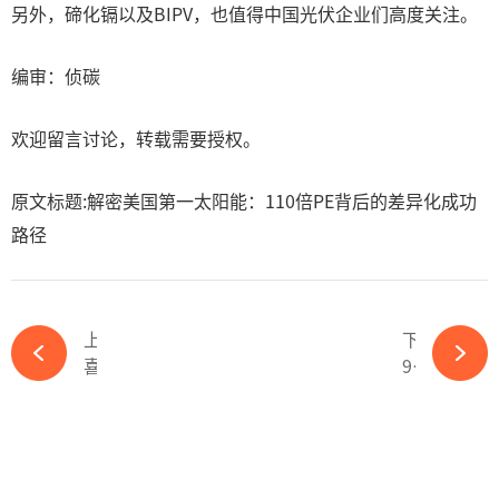
另外，碲化镉以及BIPV，也值得中国光伏企业们高度关注。
编审：侦碳
欢迎留言讨论，转载需要授权。
原文标题:解密美国第一太阳能：110倍PE背后的差异化成功
路径
上一篇
下一篇
喜报！又一光伏细分龙头IPO成功过会-必赢体育app官方平台
9月份光伏全产业链扩产详情！-必赢体育app官方平台