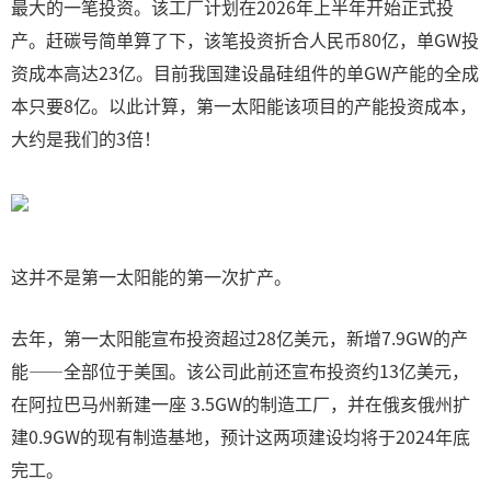
最大的一笔投资。该工厂计划在2026年上半年开始正式投
产。赶碳号简单算了下，该笔投资折合人民币80亿，单GW投
资成本高达23亿。目前我国建设晶硅组件的单GW产能的全成
本只要8亿。以此计算，第一太阳能该项目的产能投资成本，
大约是我们的3倍！
这并不是第一太阳能的第一次扩产。
去年，第一太阳能宣布投资超过28亿美元，新增7.9GW的产
能——全部位于美国。该公司此前还宣布投资约13亿美元，
在阿拉巴马州新建一座 3.5GW的制造工厂，并在俄亥俄州扩
建0.9GW的现有制造基地，预计这两项建设均将于2024年底
完工。