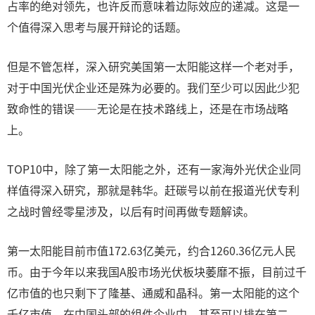
占率的绝对领先，也许反而意味着边际效应的递减。这是一
个值得深入思考与展开辩论的话题。
但是不管怎样，深入研究美国第一太阳能这样一个老对手，
对于中国光伏企业还是殊为必要的。我们至少可以因此少犯
致命性的错误——无论是在技术路线上，还是在市场战略
上。
TOP10中，除了第一太阳能之外，还有一家海外光伏企业同
样值得深入研究，那就是韩华。赶碳号以前在报道光伏专利
之战时曾经零星涉及，以后有时间再做专题解读。
第一太阳能目前市值172.63亿美元，约合1260.36亿元人民
币。由于今年以来我国A股市场光伏板块萎靡不振，目前过千
亿市值的也只剩下了隆基、通威和晶科。第一太阳能的这个
千亿市值，在中国头部的组件企业中，甚至可以排在第二