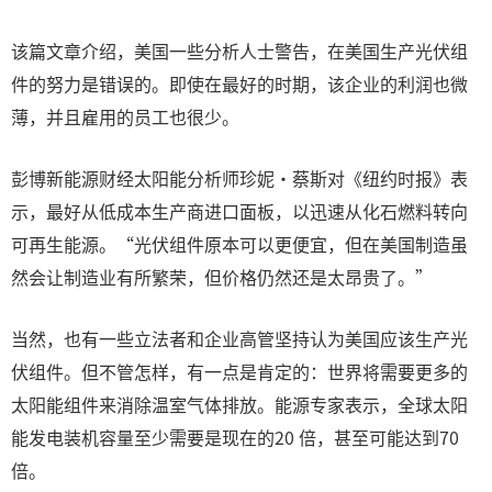
该篇文章介绍，美国一些分析人士警告，在美国生产光伏组
件的努力是错误的。即使在最好的时期，该企业的利润也微
薄，并且雇用的员工也很少。
彭博新能源财经太阳能分析师珍妮·蔡斯对《纽约时报》表
示，最好从低成本生产商进口面板，以迅速从化石燃料转向
可再生能源。“光伏组件原本可以更便宜，但在美国制造虽
然会让制造业有所繁荣，但价格仍然还是太昂贵了。”
当然，也有一些立法者和企业高管坚持认为美国应该生产光
伏组件。但不管怎样，有一点是肯定的：世界将需要更多的
太阳能组件来消除温室气体排放。能源专家表示，全球太阳
能发电装机容量至少需要是现在的20 倍，甚至可能达到70
倍。