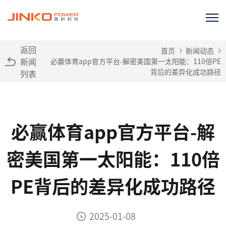
返回
首页
新闻动态
新闻
必赢体育app官方平台-解密美国第一太阳能：110倍PE
背后的差异化成功路径
列表
必赢体育app官方平台-解
密美国第一太阳能：110倍
PE背后的差异化成功路径
2025-01-08