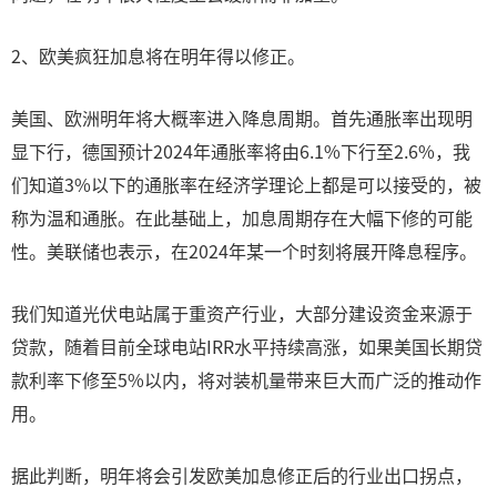
2、欧美疯狂加息将在明年得以修正。
美国、欧洲明年将大概率进入降息周期。首先通胀率出现明
显下行，德国预计2024年通胀率将由6.1%下行至2.6%，我
们知道3%以下的通胀率在经济学理论上都是可以接受的，被
称为温和通胀。在此基础上，加息周期存在大幅下修的可能
性。美联储也表示，在2024年某一个时刻将展开降息程序。
我们知道光伏电站属于重资产行业，大部分建设资金来源于
贷款，随着目前全球电站IRR水平持续高涨，如果美国长期贷
款利率下修至5%以内，将对装机量带来巨大而广泛的推动作
用。
据此判断，明年将会引发欧美加息修正后的行业出口拐点，