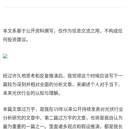
本文系基于公开资料撰写，仅作为信息交流之用，不构成任
何投资建议。
经过许久地思考和反复推演后，我觉得这个时候应该写下一
篇较为深刻并相对全面的分析文章，来阐述个人对于当下、
未来光伏行业的认知与理解。
本篇文章过万字，是我在19年以来公开持续发表对光伏行业
分析研究的文章中，第二篇过万字的文章，也将是我自认为
最为重要的一篇之一。里面诸多观点和假设推演，都是我长