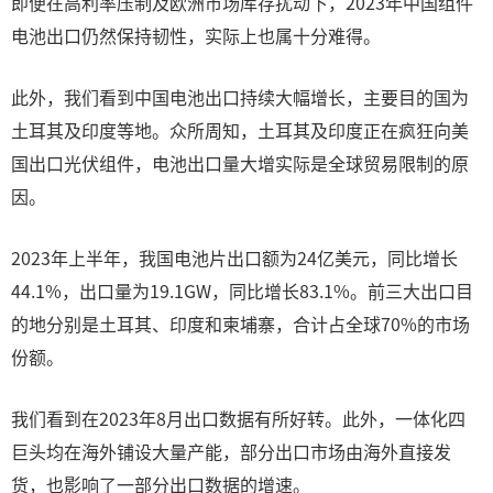
即便在高利率压制及欧洲市场库存扰动下，2023年中国组件
电池出口仍然保持韧性，实际上也属十分难得。
此外，我们看到中国电池出口持续大幅增长，主要目的国为
土耳其及印度等地。众所周知，土耳其及印度正在疯狂向美
国出口光伏组件，电池出口量大增实际是全球贸易限制的原
因。
2023年上半年，我国电池片出口额为24亿美元，同比增长
44.1%，出口量为19.1GW，同比增长83.1%。前三大出口目
的地分别是土耳其、印度和柬埔寨，合计占全球70%的市场
份额。
我们看到在2023年8月出口数据有所好转。此外，一体化四
巨头均在海外铺设大量产能，部分出口市场由海外直接发
货，也影响了一部分出口数据的增速。