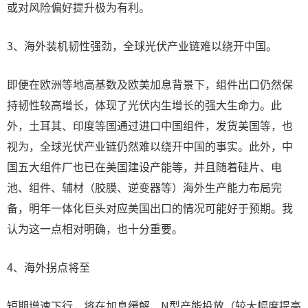
或对风险偏好提升极为有利。
3、海外装机韧性强劲，全球光伏产业链难以绕开中国。
即便在欧洲等地高基数及欧美加息背景下，组件出口仍然保
持韧性较高增长，体现了光伏内生增长的强大生命力。此
外，土耳其、印度等国通过进口中国组件，发货美国等，也
视为，全球光伏产业链仍然难以绕开中国的事实。此外，中
国五大组件厂也已在美国建设产能等，并且随着硅片、电
池、组件、辅材（胶膜、逆变器等）海外生产能力布局完
备，明年一体化巨头对应美国出口的情况可能好于预期。我
认为这一点相对明确，也十分重要。
4、海外拐点将至
短期增速下行，将在加息缓解、N型产能投放（较大幅度提高