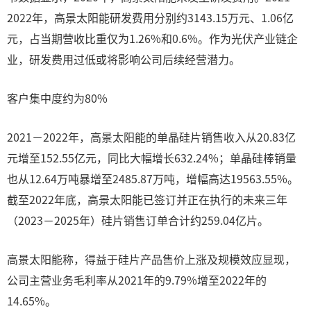
2022年，高景太阳能研发费用分别约3143.15万元、1.06亿
元，占当期营收比重仅为1.26%和0.6%。作为光伏产业链企
业，研发费用过低或将影响公司后续经营潜力。
客户集中度约为80%
2021－2022年，高景太阳能的单晶硅片销售收入从20.83亿
元增至152.55亿元，同比大幅增长632.24%；单晶硅棒销量
也从12.64万吨暴增至2485.87万吨，增幅高达19563.55%。
截至2022年底，高景太阳能已签订并正在执行的未来三年
（2023－2025年）硅片销售订单合计约259.04亿片。
高景太阳能称，得益于硅片产品售价上涨及规模效应显现，
公司主营业务毛利率从2021年的9.79%增至2022年的
14.65%。