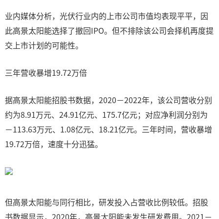
业内媒体分析，光伏行业内的上市公司市值均表现平平，因
此高景太阳能选择了撤回IPO。但不排除该公司会择机再度提
交上市计划的可能性。
三年营收暴增19.72万倍
据高景太阳能招股书数据，2020－2022年，该公司营收分别
约为8.91万元、24.91亿元、175.7亿元；对应净利润分别为
－113.63万元、1.08亿元、18.21亿元。三年时间，营收暴增
19.72万倍，速度十分迅猛。
但高景太阳能与同行相比，研发投入占营收比例较低。招股
书数据显示，2020年，高景太阳能未发生研发费用。2021－