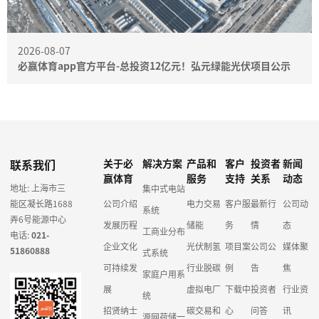
2026-08-07
必赢体育app官方平台-总投资12亿元！弘元绿能光伏项目公示
联系我们
关于必
解决方案
产品和
客户
投资者
新闻
赢体育
服务
支持
关系
动态
地址: 上海市三
集中式电站
能区凝长路1688
公司介绍
电力交易
客户服
最新行
公司动
系统
弄6号能源中心
发展历程
储能
务
情
态
工商业分布
电话:
021-
企业文化
光伏制氢
项目案
公司公
媒体聚
51860888
式系统
可持续发
行业脱碳
例
告
焦
家庭户用系
展
虚拟电厂
下载中
投资者
行业资
统
招贤纳士
碳交易和
心
问答
讯
源网荷储一