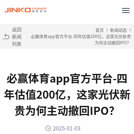
返回
首页
新闻动态
新闻
必赢体育app官方平台-四年估值200亿，这家光伏新贵
为何主动撤回IPO？
列表
必赢体育app官方平台-四
年估值200亿，这家光伏新
贵为何主动撤回IPO？
2025-01-03