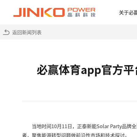
关于必
返回新闻列表
必赢体育app官方平台
当地时间10月11日，正泰新能Solar Pa
者，聚焦能源转型问题做前沿性市场和技术探讨。