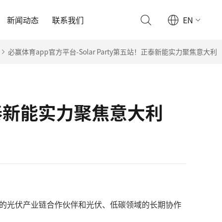
新闻动态
联系我们
EN
必赢体育app官方平台-Solar Party第五站！正泰新能实力聚焦意大利
！正泰新能实力聚焦意大利
部地区的光伏产业链合作伙伴和光伏、低碳领域的长期协作