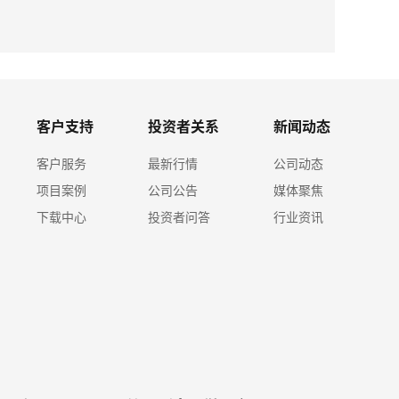
2026-08
必赢体育
客户支持
投资者关系
新闻动态
客户服务
最新行情
公司动态
项目案例
公司公告
媒体聚焦
下载中心
投资者问答
行业资讯