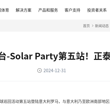
赢体育
解决方案
产品和服务
客户支持
投资者关系
首页
新闻动态
-Solar Party第五站
2024-12-31
rty品牌全球巡回活动第五站登陆意大利罗马，与意大利乃至欧洲南