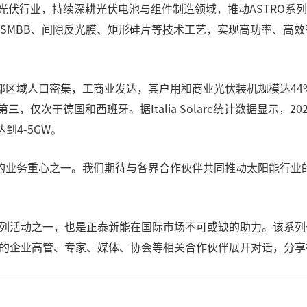
光伏行业，持续深耕光伏电池与组件制造领域，推动ASTRO系列光
术结合SMBB、间隙反光膜、矩形硅片等技术工艺，实现高功率、
部区域人口密集，工商业发达，其户用和商业光伏装机规模达44
，仅次于德国和西班牙。据Italia Solare统计数据显示，2
到4-5GW。
的业务重心之一。我们期待与各界合作伙伴共同推动太阳能行业
巡回三大系列活动之一，也是正泰新能在国际市场不可或缺的助力。该系
领域的企业高管、专家、媒体、协会等相关合作伙伴展开对话，分