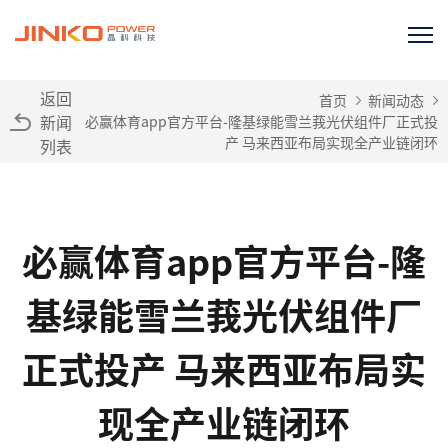
返回
首页
新闻动态
新闻
必赢体育app官方平台-隆基绿能雪兰莪光伏组件厂正式投
产 马来西亚布局实现全产业链闭环
列表
必赢体育app官方平台-隆
基绿能雪兰莪光伏组件厂
正式投产 马来西亚布局实
现全产业链闭环