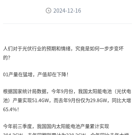
2024-12-16
人们对于光伏行业的预期和情绪，究竟是如何一步步变坏
的？
01产量在猛增，产值却在下降！
根据国家统计局数据，今年9月份，我国太阳能电池（光伏电
池）产量实现51.4GW，而去年9月份仅为29.8GW，同比大增
65.4%！
今年前三季度，我国国内太阳能电池产量累计实现