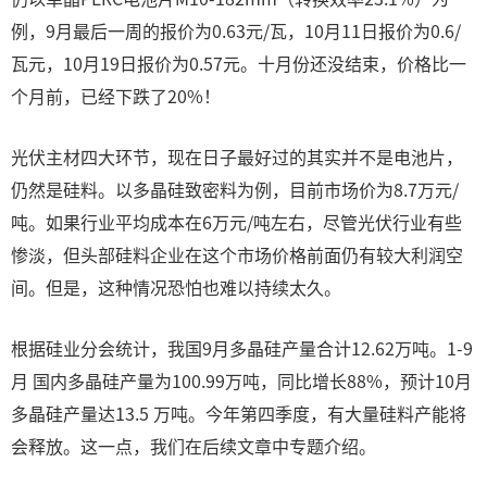
例，9月最后一周的报价为0.63元/瓦，10月11日报价为0.6/
瓦元，10月19日报价为0.57元。十月份还没结束，价格比一
个月前，已经下跌了20%！
光伏主材四大环节，现在日子最好过的其实并不是电池片，
仍然是硅料。以多晶硅致密料为例，目前市场价为8.7万元/
吨。如果行业平均成本在6万元/吨左右，尽管光伏行业有些
惨淡，但头部硅料企业在这个市场价格前面仍有较大利润空
间。但是，这种情况恐怕也难以持续太久。
根据硅业分会统计，我国9月多晶硅产量合计12.62万吨。1-9
月 国内多晶硅产量为100.99万吨，同比增长88%，预计10月
多晶硅产量达13.5 万吨。今年第四季度，有大量硅料产能将
会释放。这一点，我们在后续文章中专题介绍。