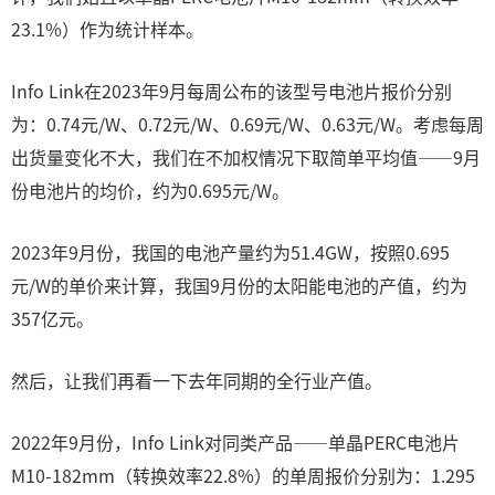
23.1%）作为统计样本。
Info Link在2023年9月每周公布的该型号电池片报价分别
为：0.74元/W、0.72元/W、0.69元/W、0.63元/W。考虑每周
出货量变化不大，我们在不加权情况下取简单平均值——9月
份电池片的均价，约为0.695元/W。
2023年9月份，我国的电池产量约为51.4GW，按照0.695
元/W的单价来计算，我国9月份的太阳能电池的产值，约为
357亿元。
然后，让我们再看一下去年同期的全行业产值。
2022年9月份，Info Link对同类产品——单晶PERC电池片
M10-182mm（转换效率22.8%）的单周报价分别为：1.295