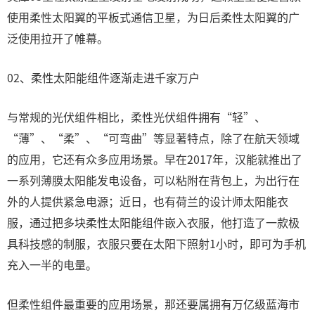
使用柔性太阳翼的平板式通信卫星，为日后柔性太阳翼的广
泛使用拉开了帷幕。
02、柔性太阳能组件逐渐走进千家万户
与常规的光伏组件相比，柔性光伏组件拥有“轻”、
“薄”、“柔”、“可弯曲”等显著特点，除了在航天领域
的应用，它还有众多应用场景。早在2017年，汉能就推出了
一系列薄膜太阳能发电设备，可以粘附在背包上，为出行在
外的人提供紧急电源；近日，也有荷兰的设计师太阳能衣
服，通过把多块柔性太阳能组件嵌入衣服，他打造了一款极
具科技感的制服，衣服只要在太阳下照射1小时，即可为手机
充入一半的电量。
但柔性组件最重要的应用场景，那还要属拥有万亿级蓝海市