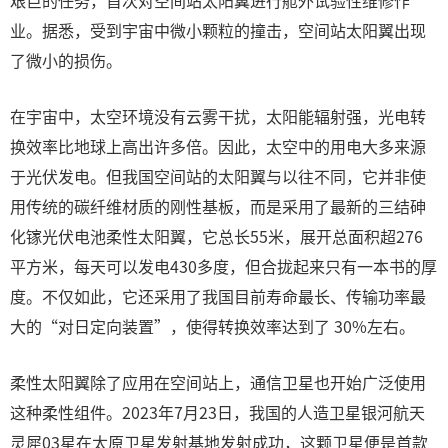
艰巨的任务，首次对空间站太阳翼进行舱外试验性维修作
业。据悉，受到宇宙中微小颗粒的撞击，空间站太阳翼出现
了微小的损伤。
在宇宙中，太空环境没有云雾干扰，太阳能辐射强，光电转
换效率比地球上高出许多倍。因此，太空中的用电大多来源
于光伏发电。但我国空间站的太阳翼与以往不同，它并非使
用传统的碳纤维材质的刚性基板，而是采用了最新的三结砷
化镓光伏电池柔性太阳翼，它总长55米，展开总面积超276
平方米，每天可以发电430多度，但合拢起来只有一本书的厚
度。不仅如此，它还采用了我国目前寿命最长、传输功率最
大的“对日定向装置”，使得转换效率达到了 30%左右。
柔性太阳翼除了应用在空间站上，通信卫星也开始广泛使用
这种柔性组件。2023年7月23日，我国的人造卫星银河航天
灵犀03星在太原卫星发射基地发射成功，这颗卫星便是首款