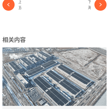
上一篇
下一篇
五大发电、六小豪门电力装机图谱！-必赢体育app官方平台
海外光伏频频“事故”，中国市场恐受影响-必赢体育app官方平台
相关内容