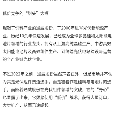
低价竞争的“甜头”太短
崛起于饲料产业的通威股份，于2006年进军光伏新能源产
业，历经10余年快速发展，已经成为全球多晶硅和太阳能电
池片领域的行业龙头，拥有从上游高纯晶硅生产、中游高效
太阳能电池片及高效组件生产、到终端光伏电站建设与运营
的全产业链光伏企业。
不过2022年之前，通威股份虽然声名在外，但是市场并不认
为其是光伏组件赛道选手，而是被看作是硅料与电池片的选
手。而随着通威股份在光伏组件领域的突破，它的“野心”
也显露了出来。它频繁使用“低价”战术，获得大量订单，
大步扩产，从而迅速崛起。