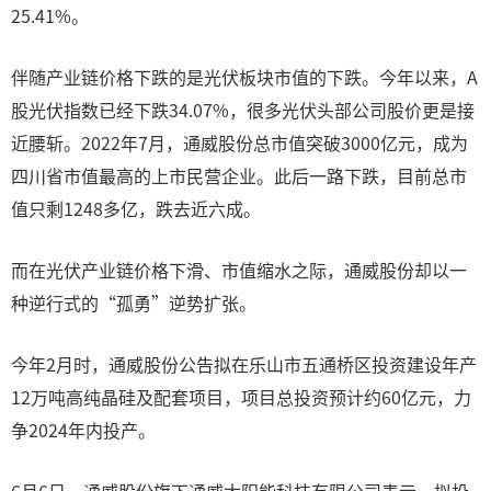
25.41%。
伴随产业链价格下跌的是光伏板块市值的下跌。今年以来，A
股光伏指数已经下跌34.07%，很多光伏头部公司股价更是接
近腰斩。2022年7月，通威股份总市值突破3000亿元，成为
四川省市值最高的上市民营企业。此后一路下跌，目前总市
值只剩1248多亿，跌去近六成。
而在光伏产业链价格下滑、市值缩水之际，通威股份却以一
种逆行式的“孤勇”逆势扩张。
今年2月时，通威股份公告拟在乐山市五通桥区投资建设年产
12万吨高纯晶硅及配套项目，项目总投资预计约60亿元，力
争2024年内投产。