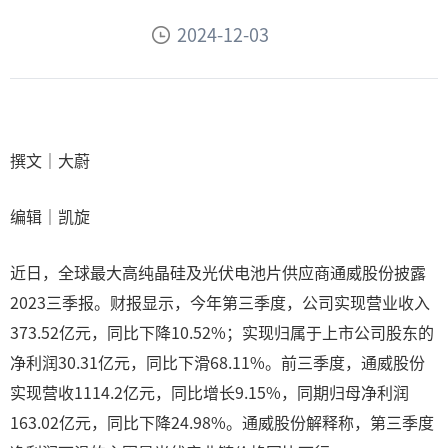
2024-12-03
撰文｜大蔚
编辑｜凯旋
近日，全球最大高纯晶硅及光伏电池片供应商通威股份披露
2023三季报。财报显示，今年第三季度，公司实现营业收入
373.52亿元，同比下降10.52%；实现归属于上市公司股东的
净利润30.31亿元，同比下滑68.11%。前三季度，通威股份
实现营收1114.2亿元，同比增长9.15%，同期归母净利润
163.02亿元，同比下降24.98%。通威股份解释称，第三季度