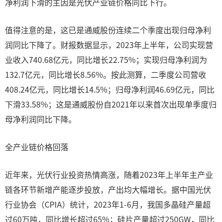
净利润下滑的主因是光伏产业链价格同比下行。
值得注意的是，这已是通威股份连续二个季度出现归母净利
润同比下降了。财报数据显示，2023年上半年，公司实现营
业收入740.68亿元，同比增长22.75%；实现归母净利润为
132.7亿元，同比增长8.56%。按此测算，二季度公司营收
408.24亿元，同比增长14.5%；归母净利润46.69亿元，同比
下滑33.58%；这是通威股份自2021年以来首次出现单季度归
母净利润同比下降。
全产业链价格回落
近年来，光伏行业投资热情高涨，随着2023年上半年主产业
链各环节新增产能逐步投放，产出均大幅增长。据中国光伏
行业协会（CPIA）统计，2023年1-6月，我国多晶硅产量超
过60万吨，同比增长超过65%；硅片产量超过250GW，同比