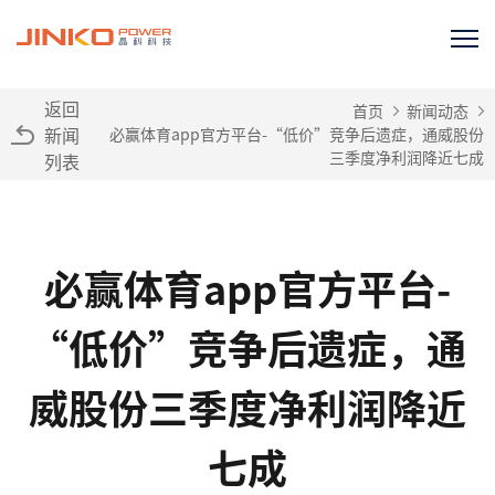
返回
首页
新闻动态
新闻
必赢体育app官方平台-“低价”竞争后遗症，通威股份
三季度净利润降近七成
列表
必赢体育app官方平台-
“低价”竞争后遗症，通
威股份三季度净利润降近
七成