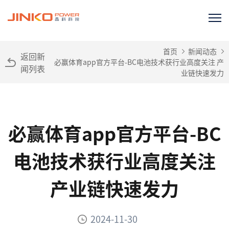
首页
新闻动态
返回新
必赢体育app官方平台-BC电池技术获行业高度关注 产
闻列表
业链快速发力
必赢体育app官方平台-BC
电池技术获行业高度关注
产业链快速发力
2024-11-30