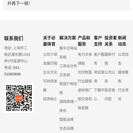
升再下一城！
联系我们
关于必
解决方案
产品和
客户
投资者
新闻
赢体育
服务
支持
关系
动态
地址: 上海市三
集中式电站
能区凝长路1688
公司介绍
电力交易
客户服
最新行
公司动
系统
弄6号能源中心
发展历程
储能
务
情
态
工商业分布
电话:
021-
企业文化
光伏制氢
项目案
公司公
媒体聚
51860888
式系统
可持续发
行业脱碳
例
告
焦
家庭户用系
展
虚拟电厂
下载中
投资者
行业资
统
招贤纳士
碳交易和
心
问答
讯
源网荷储一
碳金融
体化
智能运维
生态治理