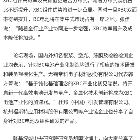
XBC组件高效率及高颜值更适合分布式，随着分布式装机占
比不断提升，XBC组件优势将进一步凸显。同时一旦XBC双面
率得到提升，BC电池将在集中式市场占有一席之地。张佳
说：“随着全行业产业协同进一步增强，XBC效率提升及成
本降低将加速。”
论坛现场，国内外知名银浆、激光、薄膜及检验检测企
业均表示，针对BC电池产业化制造均进行了相应的技术研发
和装备规模化生产。无锡帝科电子材料股份有限公司代表郭
方箐说：“基于钝化基础理念的XBC产业化初见端倪，将开
启新一代高效电池研发与量产，金属化技术创新将成为XBC
电池产业化的加速器。”杜邦（中国）研发管理有限公司、
杭州福斯特应用材料股份有限公司等产业链企业也分享了自
身针对BC电池及组件研发的产品。
隆基绿能中央研究院研究员胡国波博士，向大家分享了